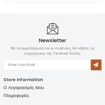
Newsletter
Με τη συμπλήρωση του e-mail σας, θα λάβετε τις
ενημερώσεις της Technet Ελλάς.
Store Information
Ο Λογαριασμός Μου
Πληροφορίες