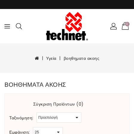
0
Υγεία
βοηθηματα ακοης
ΒΟΗΘΗΜΑΤΑ ΑΚΟΗΣ
Σύγκριση Προϊόντων (0)
Ταξινόμηση:
Εμφάνιση: