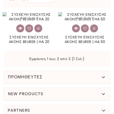
ΣΥΣΚΕΥΗ ΕΝΙΣΧΥΣΗΣ
ΣΥΣΚΕΥΗ ΕΝΙΣΧΥΣΗΣ
ΑΚΟΗΣ BEURER | HA 20
ΑΚΟΗΣ BEURER | HA 50
Εμφάνιση 1 έως 2 από 2 (1 Σελ.)
ΠΡΟΜΗΘΕΥΤΕΣ
NEW PRODUCTS
PARTNERS