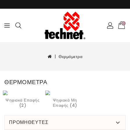
0
Θερμόμετρα
ΘΕΡΜΌΜΕΤΡΑ
Ψηφιακά Επαφής
Ψηφιακά Μη
(2)
Επαφής (4)
ΠΡΟΜΗΘΕΥΤΕΣ