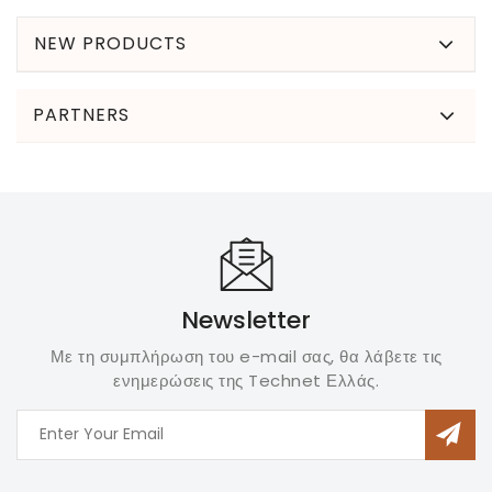
NEW PRODUCTS
PARTNERS
Newsletter
Με τη συμπλήρωση του e-mail σας, θα λάβετε τις
ενημερώσεις της Technet Ελλάς.