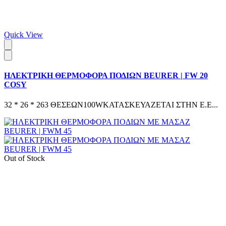
Quick View
ΗΛΕΚΤΡΙΚΗ ΘΕΡΜΟΦΟΡΑ ΠΟΔΙΩΝ BEURER | FW 20
COSY
32 * 26 * 263 ΘΕΣΕΩΝ100WΚΑΤΑΣΚΕΥΑΖΕΤΑΙ ΣΤΗΝ Ε.Ε...
Out of Stock