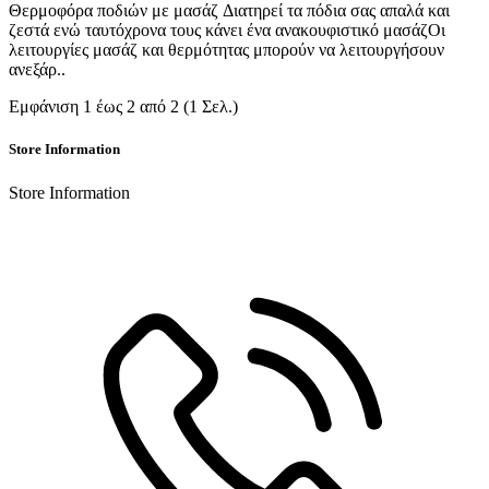
Θερμοφόρα ποδιών με μασάζ Διατηρεί τα πόδια σας απαλά και
ζεστά ενώ ταυτόχρονα τους κάνει ένα ανακουφιστικό μασάζΟι
λειτουργίες μασάζ και θερμότητας μπορούν να λειτουργήσουν
ανεξάρ..
Εμφάνιση 1 έως 2 από 2 (1 Σελ.)
Store Information
Store Information