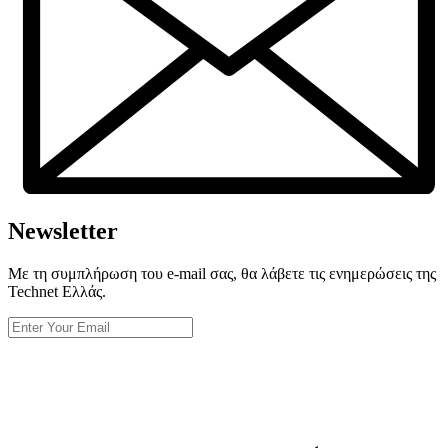
Newsletter
Με τη συμπλήρωση του e-mail σας, θα λάβετε τις ενημερώσεις της
Technet Ελλάς.