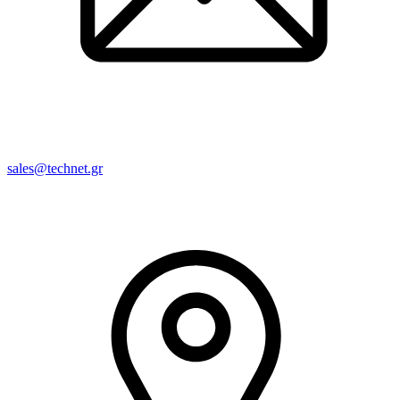
sales@technet.gr