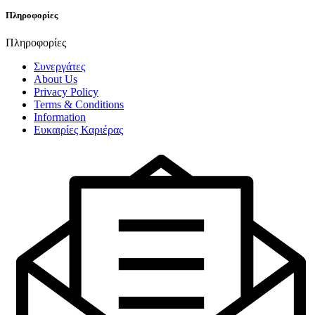
Πληροφορίες
Πληροφορίες
Συνεργάτες
About Us
Privacy Policy
Terms & Conditions
Information
Ευκαιρίες Καριέρας