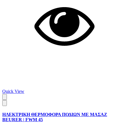
Quick View
ΗΛΕΚΤΡΙΚΗ ΘΕΡΜΟΦΟΡΑ ΠΟΔΙΩΝ ΜΕ ΜΑΣΑΖ
BEURER | FWM 45