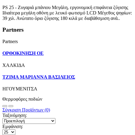
PS 25 - Ζυγαριά μπάνιου Μεγάλη, εργονομική επιφάνεια ζύγισης
Ιδιαίτερα μεγάλη οθόνη με λευκό φωτισμό LCD Μέγεθος ψηφίων:
39 χιλ. Ανώτατο όριο ζύγισης 180 κιλά με διαβάθσμιση ανά..
Partners
Partners
ΟΡΘΟΚΙΝΗΣΗ ΟΕ
ΧΑΛΚΙΔΑ
ΤΖΙΜΑ ΜΑΡΙΑΝΝΑ ΒΑΣΙΛΕΙΟΣ
ΗΓΟΥΜΕΝΙΤΣΑ
Θερμοφόρες ποδιών
Σύγκριση Προϊόντων (0)
Ταξινόμηση:
Εμφάνιση: