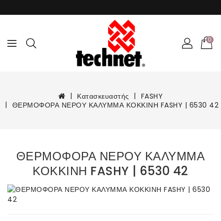
0
Κατασκευαστής
FASHY
ΘΕΡΜΟΦΟΡΑ ΝΕΡΟΥ ΚΑΛΥΜΜΑ ΚΟΚΚΙΝΗ FASHY | 6530 42
ΘΕΡΜΟΦΟΡΑ ΝΕΡΟΥ ΚΑΛΥΜΜΑ
ΚΟΚΚΙΝΗ FASHY | 6530 42