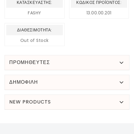
ΚΑΤΑΣΚΕΥΑΣΤΉΣ:
ΚΩΔΙΚΌΣ ΠΡΟΪΌΝΤΟΣ:
FASHY
13.00.00.201
ΔΙΑΘΕΣΙΜΌΤΗΤΑ:
Out of Stock
ΠΡΟΜΗΘΕΥΤΕΣ
ΔΗΜΟΦΙΛΉ
NEW PRODUCTS