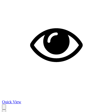
Quick View