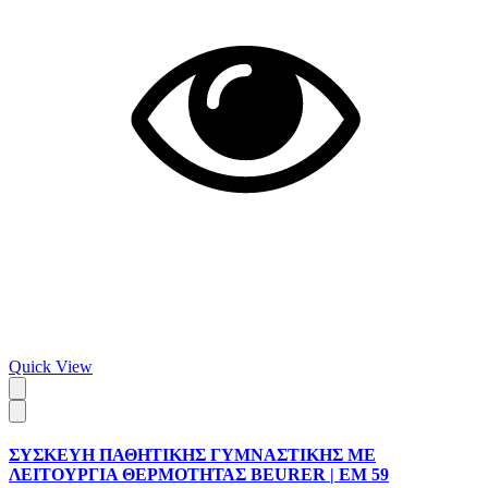
Quick View
ΣΥΣΚΕΥΗ ΠΑΘΗΤΙΚΗΣ ΓΥΜΝΑΣΤΙΚΗΣ ΜΕ
ΛΕΙΤΟΥΡΓΙΑ ΘΕΡΜΟΤΗΤΑΣ BEURER | EM 59