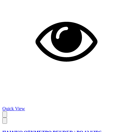
Quick View