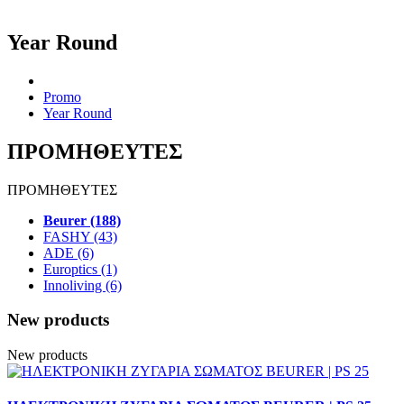
Year Round
Promo
Year Round
ΠΡΟΜΗΘΕΥΤΕΣ
ΠΡΟΜΗΘΕΥΤΕΣ
Beurer (188)
FASHY (43)
ADE (6)
Europtics (1)
Innoliving (6)
New products
New products