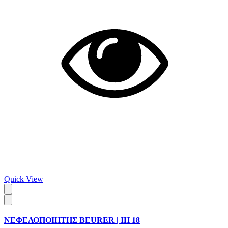
Quick View
ΝΕΦΕΛΟΠΟΙΗΤΗΣ BEURER | IH 18