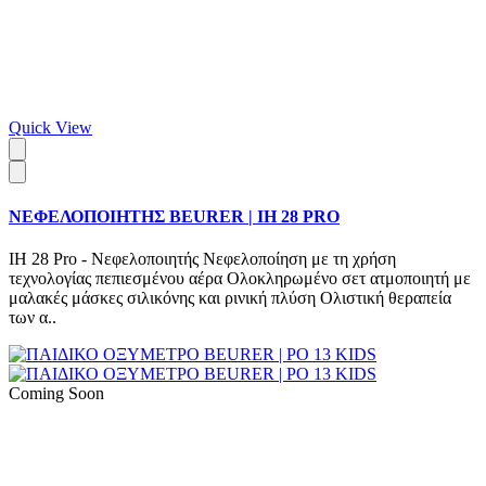
Quick View
ΝΕΦΕΛΟΠΟΙΗΤΗΣ BEURER | IH 28 PRO
IH 28 Pro - Νεφελοποιητής Νεφελοποίηση με τη χρήση
τεχνολογίας πεπιεσμένου αέρα Ολοκληρωμένο σετ ατμοποιητή με
μαλακές μάσκες σιλικόνης και ρινική πλύση Ολιστική θεραπεία
των α..
Coming Soon