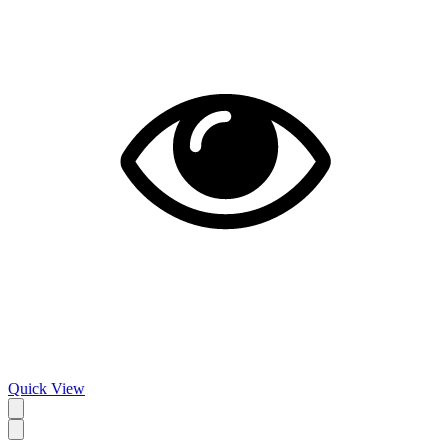
Quick View