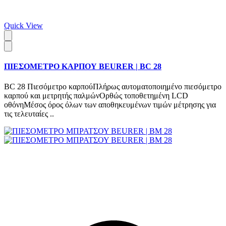
Quick View
ΠΙΕΣΟΜΕΤΡΟ ΚΑΡΠΟΥ BEURER | BC 28
BC 28 Πιεσόμετρο καρπούΠλήρως αυτοματοποιημένο πιεσόμετρο
καρπού και μετρητής παλμώνΟρθώς τοποθετημένη LCD
οθόνηΜέσος όρος όλων των αποθηκευμένων τιμών μέτρησης για
τις τελευταίες ..