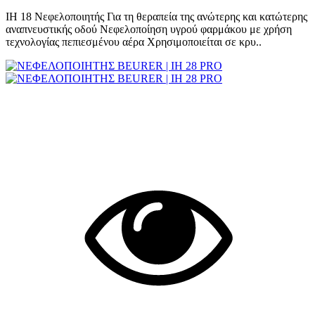
IH 18 Νεφελοποιητής Για τη θεραπεία της ανώτερης και κατώτερης
αναπνευστικής οδού Νεφελοποίηση υγρού φαρμάκου με χρήση
τεχνολογίας πεπιεσμένου αέρα Χρησιμοποιείται σε κρυ..