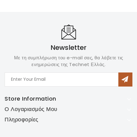
Newsletter
Με τη συμπλήρωση του e-mail σας, θα λάβετε τις
ενημερώσεις της Technet Ελλάς.
Store Information
Ο Λογαριασμός Μου
Πληροφορίες