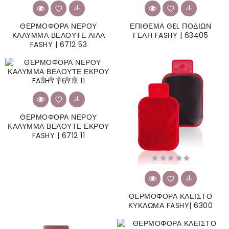
ΘΕΡΜΟΦΟΡΑ ΝΕΡΟΥ
ΕΠΙΘΕΜΑ GEL ΠΟΔΙΩΝ
ΚΑΛΥΜΜΑ ΒΕΛΟΥΤΕ ΛΙΛΑ
ΓΕΛΗ FASHY | 63405
FASHY | 6712 53
ΘΕΡΜΟΦΟΡΑ ΝΕΡΟΥ
ΚΑΛΥΜΜΑ ΒΕΛΟΥΤΕ ΕΚΡΟΥ
FASHY | 6712 11
ΘΕΡΜΟΦΟΡΑ ΚΛΕΙΣΤΟ
ΚΥΚΛΩΜΑ FASHY| 6300