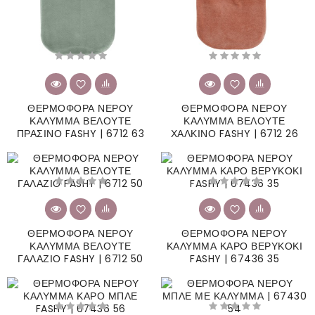
ΘΕΡΜΟΦΟΡΑ ΝΕΡΟΥ
ΘΕΡΜΟΦΟΡΑ ΝΕΡΟΥ
ΚΑΛΥΜΜΑ ΒΕΛΟΥΤΕ
ΚΑΛΥΜΜΑ ΒΕΛΟΥΤΕ
ΠΡΑΣΙΝΟ FASHY | 6712 63
ΧΑΛΚΙΝΟ FASHY | 6712 26
ΘΕΡΜΟΦΟΡΑ ΝΕΡΟΥ
ΘΕΡΜΟΦΟΡΑ ΝΕΡΟΥ
ΚΑΛΥΜΜΑ ΒΕΛΟΥΤΕ
ΚΑΛΥΜΜΑ ΚΑΡΟ ΒΕΡΥΚΟΚΙ
ΓΑΛΑΖΙΟ FASHY | 6712 50
FASHY | 67436 35