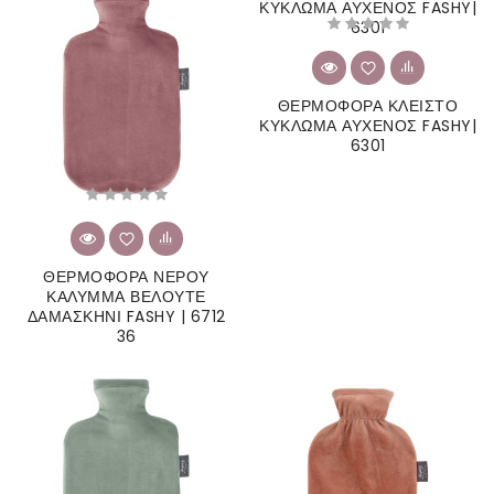
ΘΕΡΜΟΦΟΡΑ ΚΛΕΙΣΤΟ
ΚΥΚΛΩΜΑ ΑΥΧΕΝΟΣ FASHY|
6301
ΘΕΡΜΟΦΟΡΑ ΝΕΡΟΥ
ΚΑΛΥΜΜΑ ΒΕΛΟΥΤΕ
ΔΑΜΑΣΚΗΝΙ FASHY | 6712
36