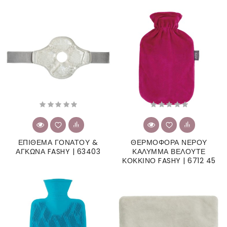
ΕΠΙΘΕΜΑ ΓΟΝΑΤΟΥ &
ΘΕΡΜΟΦΟΡΑ ΝΕΡΟΥ
ΑΓΚΩΝΑ FASHY | 63403
ΚΑΛΥΜΜΑ ΒΕΛΟΥΤΕ
ΚΟΚΚΙΝΟ FASHY | 6712 45