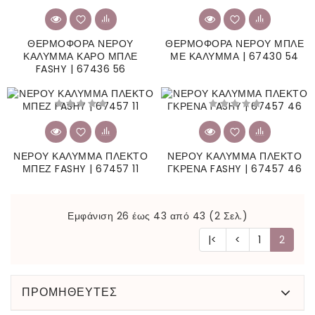
ΘΕΡΜΟΦΟΡΑ ΝΕΡΟΥ
ΘΕΡΜΟΦΟΡΑ ΝΕΡΟΥ ΜΠΛΕ
ΚΑΛΥΜΜΑ ΚΑΡΟ ΜΠΛΕ
ΜΕ ΚΑΛΥΜΜΑ | 67430 54
FASHY | 67436 56
ΝΕΡΟΥ ΚΑΛΥΜΜΑ ΠΛΕΚΤΟ
ΝΕΡΟΥ ΚΑΛΥΜΜΑ ΠΛΕΚΤΟ
ΜΠΕΖ FASHY | 67457 11
ΓΚΡΕΝΑ FASHY | 67457 46
Εμφάνιση 26 έως 43 από 43 (2 Σελ.)
|<
<
1
2
ΠΡΟΜΗΘΕΥΤΕΣ