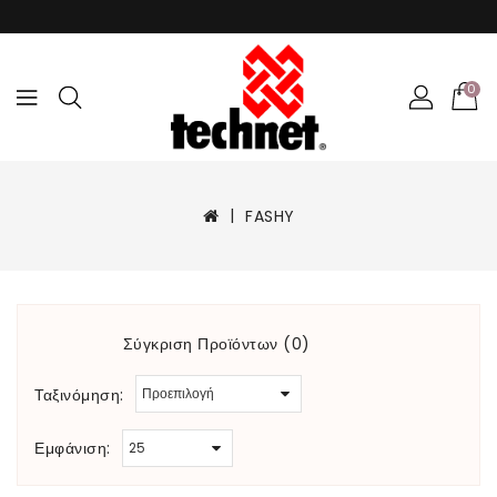
0
FASHY
Σύγκριση Προϊόντων (0)
Ταξινόμηση:
Εμφάνιση: