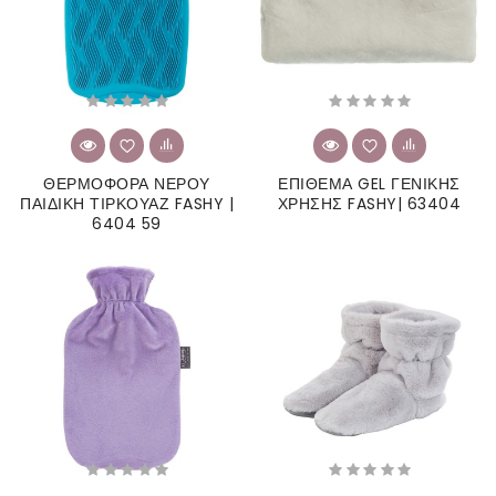
ΘΕΡΜΟΦΟΡΑ ΝΕΡΟΥ
ΕΠΙΘΕΜΑ GEL ΓΕΝΙΚΗΣ
ΠΑΙΔΙΚΗ ΤΙΡΚΟΥΑΖ FASHY |
ΧΡΗΣΗΣ FASHY| 63404
6404 59