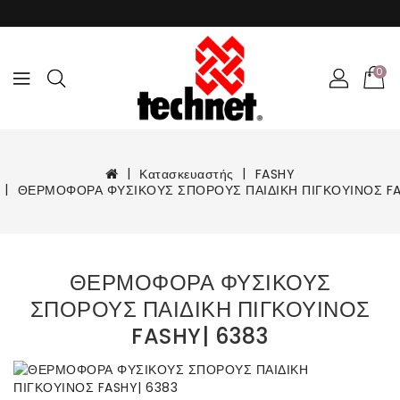
0
Κατασκευαστής
FASHY
ΘΕΡΜΟΦΟΡΑ ΦΥΣΙΚΟΥΣ ΣΠΟΡΟΥΣ ΠΑΙΔΙΚΗ ΠΙΓΚΟΥΙΝΟΣ FA
ΘΕΡΜΟΦΟΡΑ ΦΥΣΙΚΟΥΣ
ΣΠΟΡΟΥΣ ΠΑΙΔΙΚΗ ΠΙΓΚΟΥΙΝΟΣ
FASHY| 6383