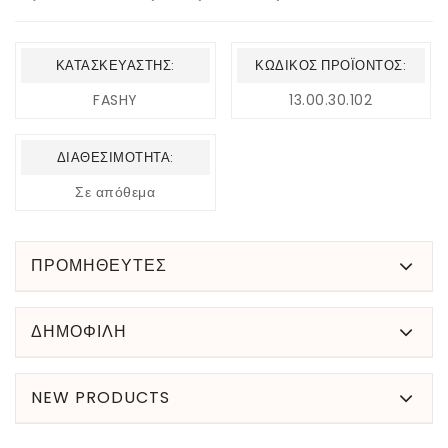
ΚΑΤΑΣΚΕΥΑΣΤΉΣ:
ΚΩΔΙΚΌΣ ΠΡΟΪΌΝΤΟΣ:
FASHY
13.00.30.102
ΔΙΑΘΕΣΙΜΌΤΗΤΑ:
Σε απόθεμα
ΠΡΟΜΗΘΕΥΤΕΣ
ΔΗΜΟΦΙΛΉ
NEW PRODUCTS