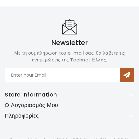
Newsletter
Με τη συμπλήρωση του e-mail σας, θα λάβετε τις
ενημερώσεις της Technet Ελλάς.
Store Information
Ο Λογαριασμός Μου
Πληροφορίες