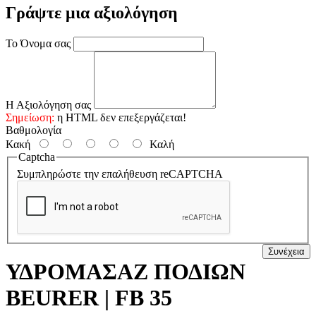
Γράψτε μια αξιολόγηση
Το Όνομα σας
Η Αξιολόγηση σας
Σημείωση:
η HTML δεν επεξεργάζεται!
Βαθμολογία
Κακή
Καλή
Captcha
Συμπληρώστε την επαλήθευση reCAPTCHA
Συνέχεια
ΥΔΡΟΜΑΣΑΖ ΠΟΔΙΩΝ
BEURER | FB 35