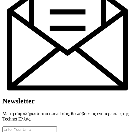
Newsletter
Με τη συμπλήρωση του e-mail σας, θα λάβετε τις ενημερώσεις της
Technet Ελλάς.