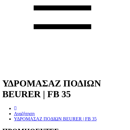
ΥΔΡΟΜΑΣΑΖ ΠΟΔΙΩΝ
BEURER | FB 35
Αναζήτηση
ΥΔΡΟΜΑΣΑΖ ΠΟΔΙΩΝ BEURER | FB 35