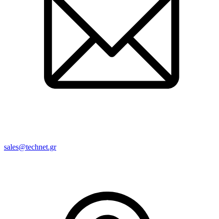
sales@technet.gr