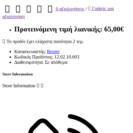
0 αξιολογήσεις
/
Γράψτε μια
αξιολόγηση
Προτεινόμενη τιμή λιανικής: 65,00€
Το προϊόν έχει ελάχιστη ποσότητα 2 τεμ.
Κατασκευαστής:
Beurer
Κωδικός Προϊόντος:
12.02.10.603
Διαθεσιμότητα:
Σε απόθεμα
Store Information
Store Information