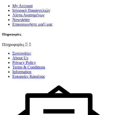
My Account
Ιστορικό Παραγγελιών
Λίστα Αγαπημένων
Newsletter
Επικοινωνήστε μαζί μας
Πληροφορίες
Πληροφορίες
Συνεργάτες
About Us
Privacy Policy
Terms & Conditions
Information
Ευκαιρίες Καριέρας