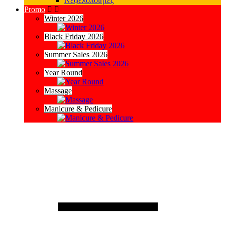
Νεφελοποιητές
Promo
Winter 2026
Black Friday 2026
Summer Sales 2026
Year Round
Massage
Manicure & Pedicure