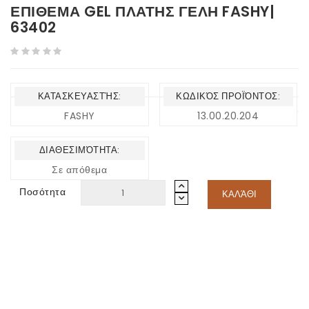
ΕΠΙΘΕΜΑ GEL ΠΛΑΤΗΣ ΓΕΛΗ FASHY|
63402
ΚΑΤΑΣΚΕΥΑΣΤΉΣ:
ΚΩΔΙΚΌΣ ΠΡΟΪΌΝΤΟΣ:
FASHY
13.00.20.204
ΔΙΑΘΕΣΙΜΌΤΗΤΑ:
Σε απόθεμα
Ποσότητα
ΚΑΛΆΘΙ