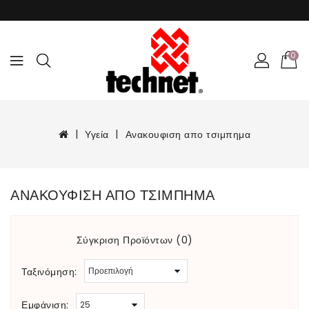
0
Υγεία
Ανακουφιση απο τσιμπημα
ΑΝΑΚΟΥΦΙΣΗ ΑΠΟ ΤΣΙΜΠΗΜΑ
Σύγκριση Προϊόντων (0)
Ταξινόμηση:
Εμφάνιση: