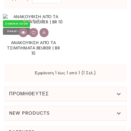
COMING SOON
PHASE-OUT
ΑΝΑΚΟΥΦΙΣΗ ΑΠΌ ΤΑ
ΤΣΙΜΠΗΜΑΤΑ BEURER | BR
10
Εμφάνιση 1 έως 1 από 1 (1 Σελ.)
ΠΡΟΜΗΘΕΥΤΕΣ
NEW PRODUCTS