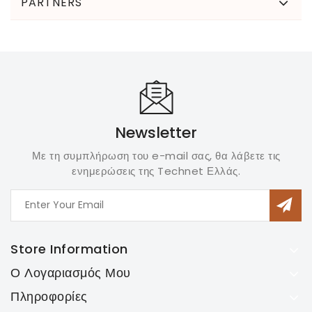
PARTNERS
Newsletter
Με τη συμπλήρωση του e-mail σας, θα λάβετε τις
ενημερώσεις της Technet Ελλάς.
Store Information
Ο Λογαριασμός Μου
Πληροφορίες