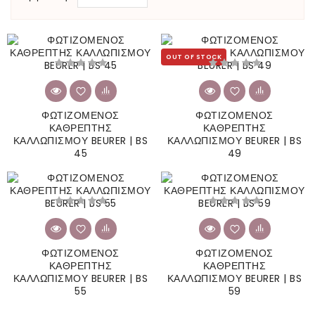
OUT OF STOCK
ΦΩΤΙΖΟΜΕΝΟΣ
ΦΩΤΙΖΟΜΕΝΟΣ
ΚΑΘΡΕΠΤΗΣ
ΚΑΘΡΕΠΤΗΣ
ΚΑΛΛΩΠΙΣΜΟΥ BEURER | BS
ΚΑΛΛΩΠΙΣΜΟΥ BEURER | BS
45
49
ΦΩΤΙΖΟΜΕΝΟΣ
ΦΩΤΙΖΟΜΕΝΟΣ
ΚΑΘΡΕΠΤΗΣ
ΚΑΘΡΕΠΤΗΣ
ΚΑΛΛΩΠΙΣΜΟΥ BEURER | BS
ΚΑΛΛΩΠΙΣΜΟΥ BEURER | BS
55
59