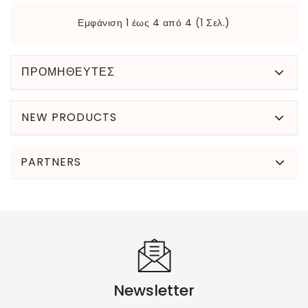
Εμφάνιση 1 έως 4 από 4 (1 Σελ.)
ΠΡΟΜΗΘΕΥΤΕΣ
NEW PRODUCTS
PARTNERS
Newsletter