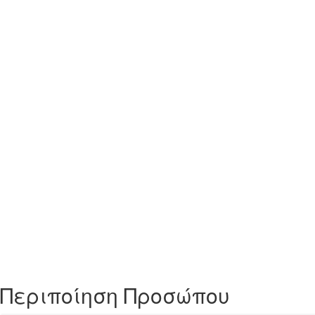
Περιποίηση Προσώπου