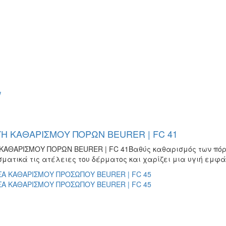
w
Η ΚΑΘΑΡΙΣΜΟΥ ΠΟΡΩΝ BEURER | FC 41
ΚΑΘΑΡΙΣΜΟΥ ΠΟΡΩΝ BEURER | FC 41Βαθύς καθαρισμός των πόρω
ματικά τις ατέλειες του δέρματος και χαρίζει μια υγιή εμφά