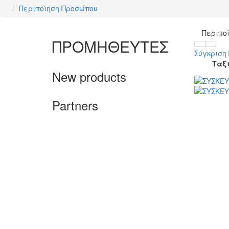
Περιποίηση Προσώπου
Περιπο
ΠΡΟΜΗΘΕΥΤΕΣ
Σύγκριση 
Ταξ
New products
Partners