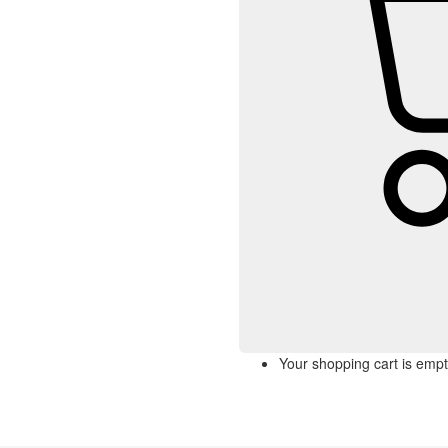
Your shopping cart is empt