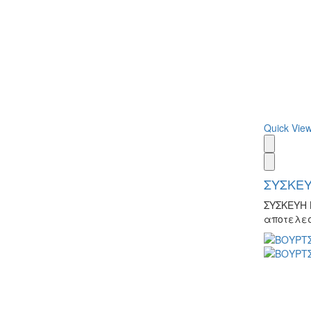
Quick Vie
ΣΥΣΚΕΥ
ΣΥΣΚΕΥΗ 
αποτελεσ